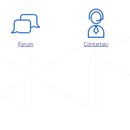
Forum
Contattaci