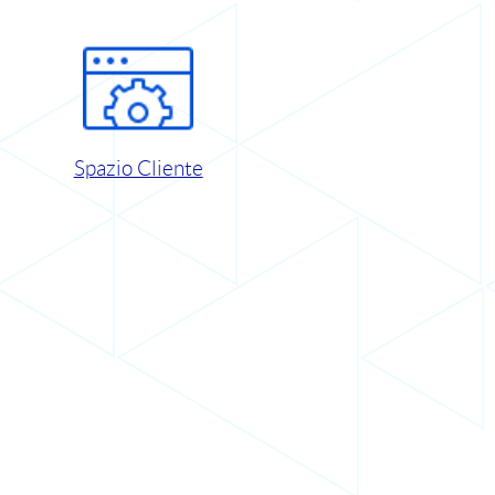
Spazio Cliente