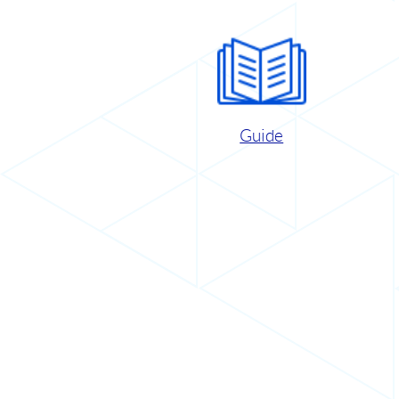
Guide